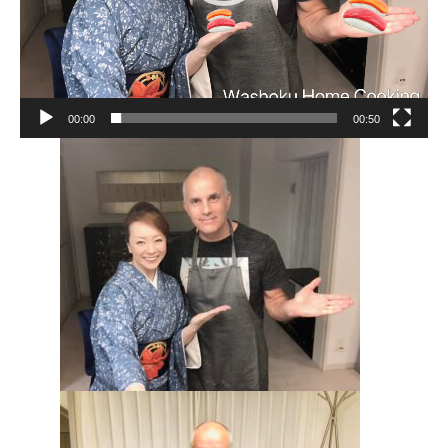
00:00
00:50