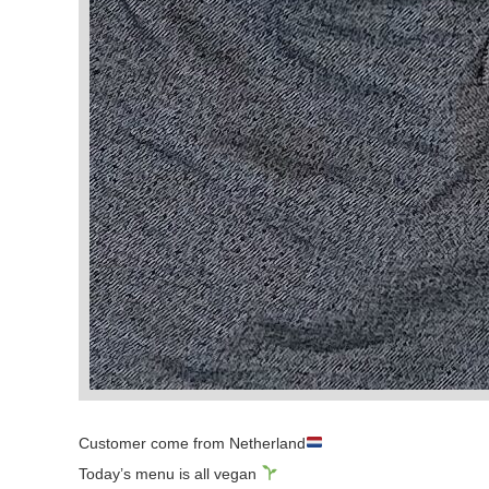
Customer come from Netherland
Today’s menu is all vegan